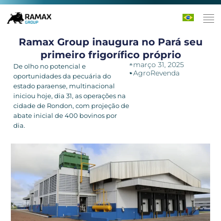
Ramax Group inaugura no Pará seu
primeiro frigorífico próprio
março 31, 2025
De olho no potencial e
AgroRevenda
oportunidades da pecuária do
estado paraense, multinacional
iniciou hoje, dia 31, as operações na
cidade de Rondon, com projeção de
abate inicial de 400 bovinos por
dia.