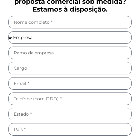
proposta comercial sob medida?
Estamos à disposição.