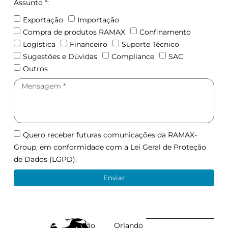
Assunto *:
Exportação
Importação
Compra de produtos RAMAX
Confinamento
Logística
Financeiro
Suporte Técnico
Sugestões e Dúvidas
Compliance
SAC
Outros
Quero receber futuras comunicações da RAMAX-
Group, em conformidade com a Lei Geral de Proteção
de Dados (LGPD).
Enviar
São
Orlando