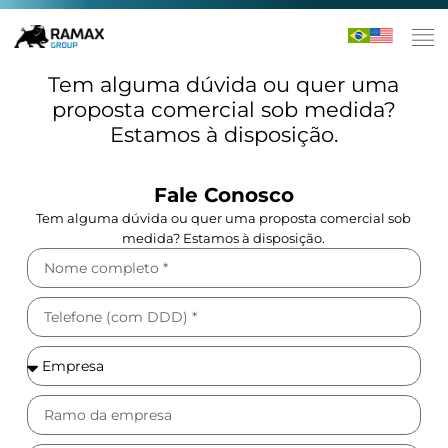
Tem alguma dúvida ou quer uma
proposta comercial sob medida?
Estamos à disposição.
Fale Conosco
Tem alguma dúvida ou quer uma proposta comercial sob
medida? Estamos à disposição.