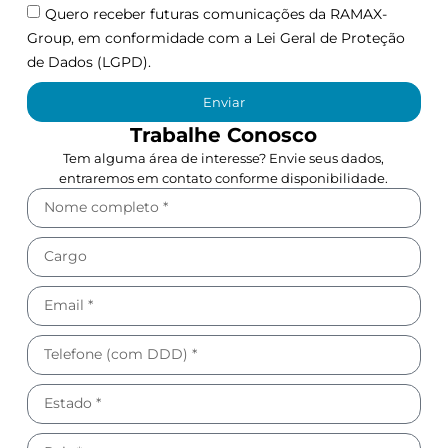
Quero receber futuras comunicações da RAMAX-
Group, em conformidade com a Lei Geral de Proteção
de Dados (LGPD).
Enviar
Trabalhe Conosco
Tem alguma área de interesse? Envie seus dados,
entraremos em contato conforme disponibilidade.