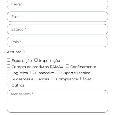
Assunto *:
Exportação
Importação
Compra de produtos RAMAX
Confinamento
Logística
Financeiro
Suporte Técnico
Sugestões e Dúvidas
Compliance
SAC
Outros