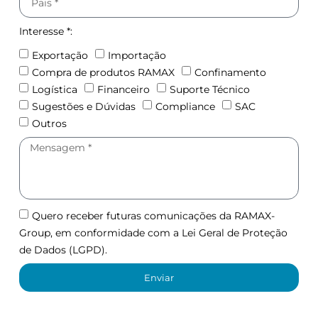
Interesse *:
Exportação
Importação
Compra de produtos RAMAX
Confinamento
Logística
Financeiro
Suporte Técnico
Sugestões e Dúvidas
Compliance
SAC
Outros
Quero receber futuras comunicações da RAMAX-
Group, em conformidade com a Lei Geral de Proteção
de Dados (LGPD).
Enviar