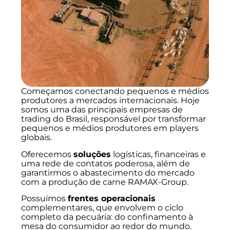
Começamos conectando pequenos e médios
produtores a mercados internacionais. Hoje
somos uma das principais empresas de
trading do Brasil, responsável por transformar
pequenos e médios produtores em players
globais.
Oferecemos
soluções
logísticas, financeiras e
uma rede de contatos poderosa, além de
garantirmos o abastecimento do mercado
com a produção de carne RAMAX-Group.
Possuímos
frentes operacionais
complementares, que envolvem o ciclo
completo da pecuária: do confinamento à
mesa do consumidor ao redor do mundo.