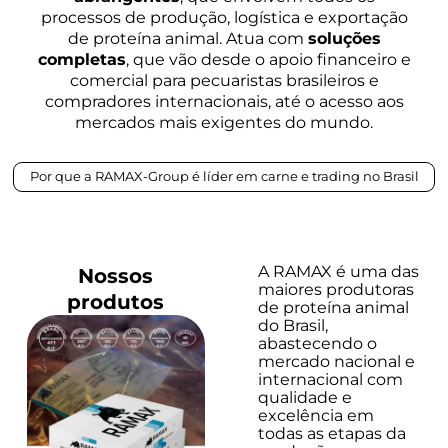
processos de produção, logística e exportação
de proteína animal. Atua com
soluções
completas
, que vão desde o apoio financeiro e
comercial para pecuaristas brasileiros e
compradores internacionais, até o acesso aos
mercados mais exigentes do mundo.
Por que a RAMAX-Group é líder em carne e trading no Brasil
A RAMAX é uma das
Nossos
maiores produtoras
produtos
de proteína animal
do Brasil,
abastecendo o
mercado nacional e
internacional com
qualidade e
excelência em
todas as etapas da