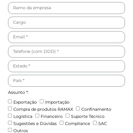
Assunto *:
Exportação
Importação
Compra de produtos RAMAX
Confinamento
Logística
Financeiro
Suporte Técnico
Sugestões e Dúvidas
Compliance
SAC
Outros