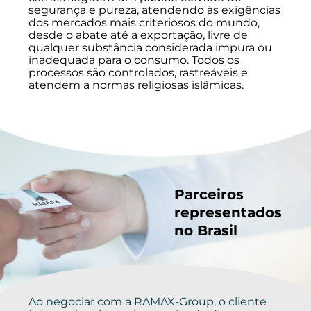
segurança e pureza, atendendo às exigências
dos mercados mais criteriosos do mundo,
desde o abate até a exportação, livre de
qualquer substância considerada impura ou
inadequada para o consumo. Todos os
processos são controlados, rastreáveis e
atendem a normas religiosas islâmicas.
Parceiros
representados
no Brasil
Ao negociar com a RAMAX-Group, o cliente