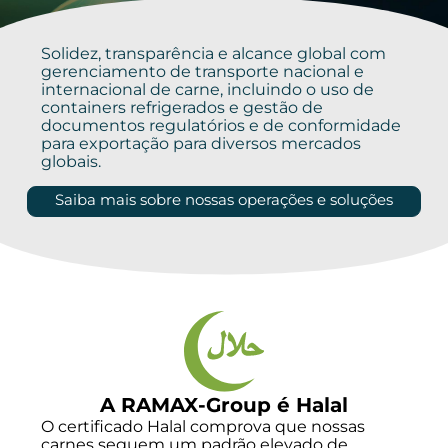
Solidez, transparência e alcance global com
gerenciamento de transporte nacional e
internacional de carne, incluindo o uso de
containers refrigerados e gestão de
documentos regulatórios e de conformidade
para exportação para diversos mercados
globais.
Saiba mais sobre nossas operações e soluções
A RAMAX-Group é Halal
O certificado Halal comprova que nossas
carnes seguem um padrão elevado de