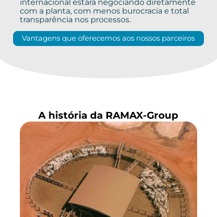
internacional estará negociando diretamente
com a planta, com menos burocracia e total
transparência nos processos.
Vantagens que oferecemos aos nossos parceiros
A história da RAMAX-Group