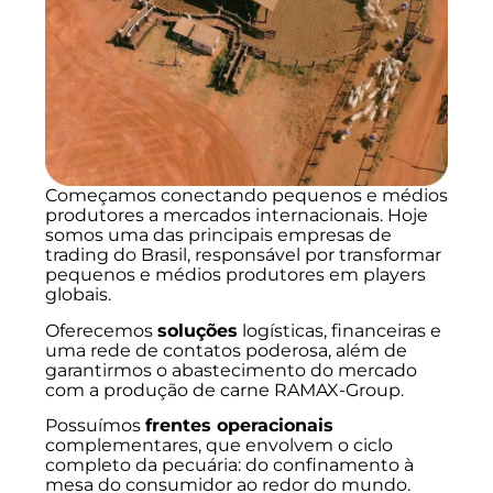
Começamos conectando pequenos e médios
produtores a mercados internacionais. Hoje
somos uma das principais empresas de
trading do Brasil, responsável por transformar
pequenos e médios produtores em players
globais.
Oferecemos
soluções
logísticas, financeiras e
uma rede de contatos poderosa, além de
garantirmos o abastecimento do mercado
com a produção de carne RAMAX-Group.
Possuímos
frentes operacionais
complementares, que envolvem o ciclo
completo da pecuária: do confinamento à
mesa do consumidor ao redor do mundo.