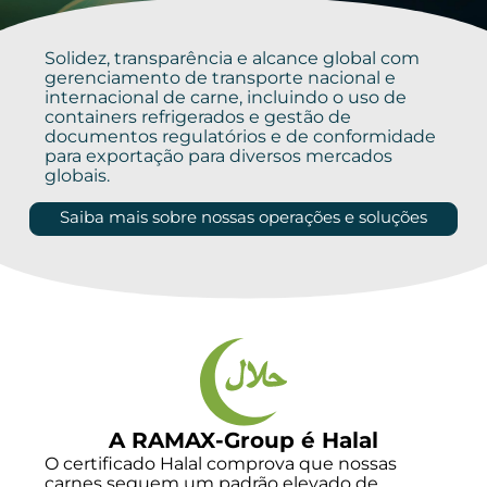
Solidez, transparência e alcance global com
gerenciamento de transporte nacional e
internacional de carne, incluindo o uso de
containers refrigerados e gestão de
documentos regulatórios e de conformidade
para exportação para diversos mercados
globais.
Saiba mais sobre nossas operações e soluções
A RAMAX-Group é Halal
O certificado Halal comprova que nossas
carnes seguem um padrão elevado de