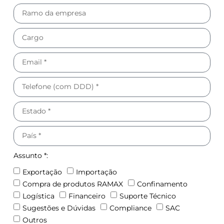
Assunto *:
Exportação
Importação
Compra de produtos RAMAX
Confinamento
Logística
Financeiro
Suporte Técnico
Sugestões e Dúvidas
Compliance
SAC
Outros