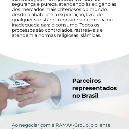
segurança e pureza, atendendo às exigências
dos mercados mais criteriosos do mundo,
desde o abate até a exportação, livre de
qualquer substância considerada impura ou
inadequada para o consumo. Todos os
processos são controlados, rastreáveis e
atendem a normas religiosas islâmicas.
Parceiros
representados
no Brasil
Ao negociar com a RAMAX-Group, o cliente