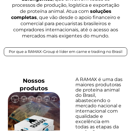
processos de produção, logística e exportação
de proteína animal. Atua com
soluções
completas
, que vão desde o apoio financeiro e
comercial para pecuaristas brasileiros e
compradores internacionais, até o acesso aos
mercados mais exigentes do mundo.
Por que a RAMAX-Group é líder em carne e trading no Brasil
A RAMAX é uma das
Nossos
maiores produtoras
produtos
de proteína animal
do Brasil,
abastecendo o
mercado nacional e
internacional com
qualidade e
excelência em
todas as etapas da