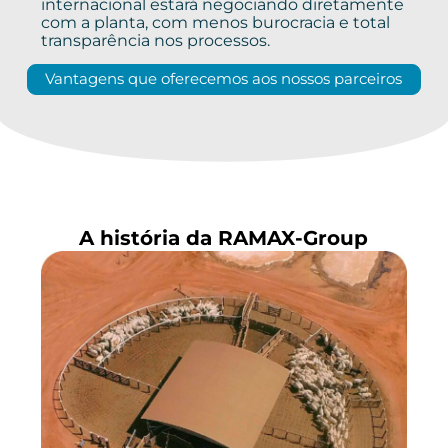
internacional estará negociando diretamente
com a planta, com menos burocracia e total
transparência nos processos.
Vantagens que oferecemos aos nossos parceiros
A história da RAMAX-Group