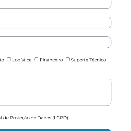
to
Logística
Financeiro
Suporte Técnico
l de Proteção de Dados (LGPD).