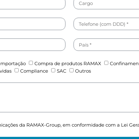
Importação
Compra de produtos RAMAX
Confinamen
vidas
Compliance
SAC
Outros
nicações da RAMAX-Group, em conformidade com a Lei Gera