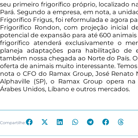
seu primeiro frigorífico próprio, localizado
Pará. Segundo a empresa, em nota, a unid
Frigorífico Frigus, foi reformulada e agora
Frigorífico Rondon, com projeção inicial 
potencial de expansão para até 600 animais
frigorífico atenderá exclusivamente o m
planeja adaptações para habilitação de 
também nossa chegada ao Norte do País. O
oferta de animais muito interessante. Temos 
nota o CFO do Ramax Group, José Renato
Alphaville (SP), o Ramax Group opera na
Árabes Unidos, Líbano e outros mercados.
Compartilhe: