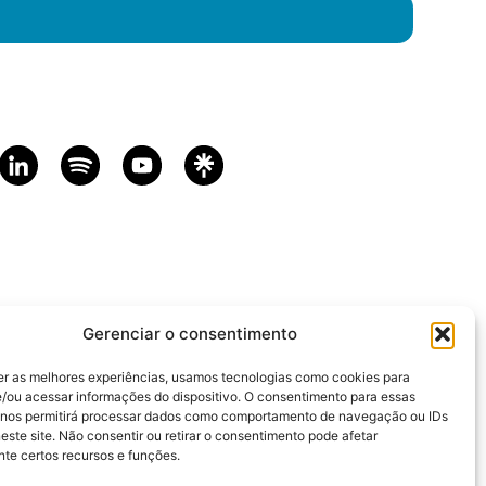
Gerenciar o consentimento
er as melhores experiências, usamos tecnologias como cookies para
/ou acessar informações do dispositivo. O consentimento para essas
 nos permitirá processar dados como comportamento de navegação ou IDs
este site. Não consentir ou retirar o consentimento pode afetar
te certos recursos e funções.