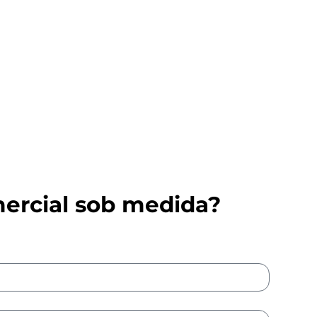
ercial sob medida?